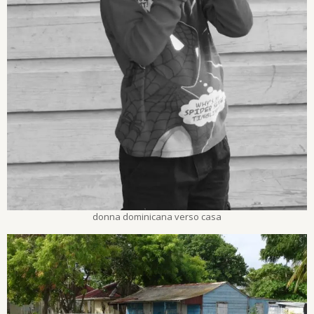
donna dominicana verso casa