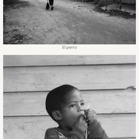
El perro