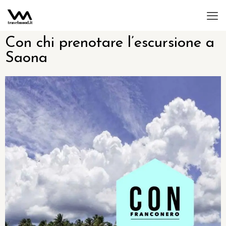
Con chi prenotare l’escursione a
Saona