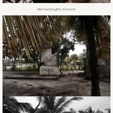
Mini tartarughe crescono