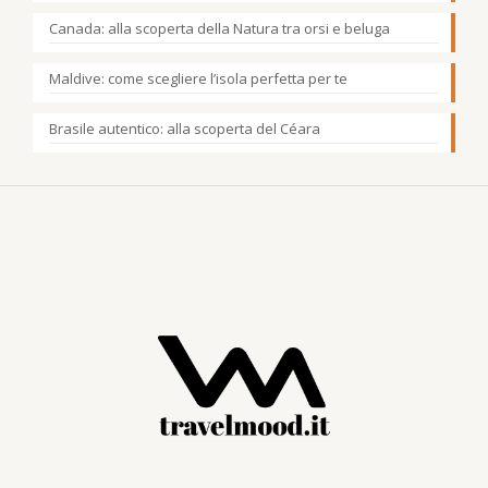
Canada: alla scoperta della Natura tra orsi e beluga
Maldive: come scegliere l’isola perfetta per te
Brasile autentico: alla scoperta del Céara