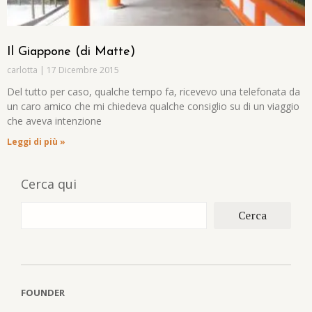
Il Giappone (di Matte)
carlotta
17 Dicembre 2015
Del tutto per caso, qualche tempo fa, ricevevo una telefonata da
un caro amico che mi chiedeva qualche consiglio su di un viaggio
che aveva intenzione
Leggi di più »
Cerca qui
Cerca
FOUNDER