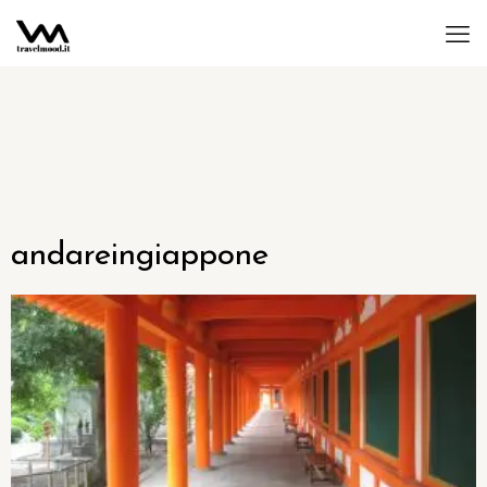
andareingiappone