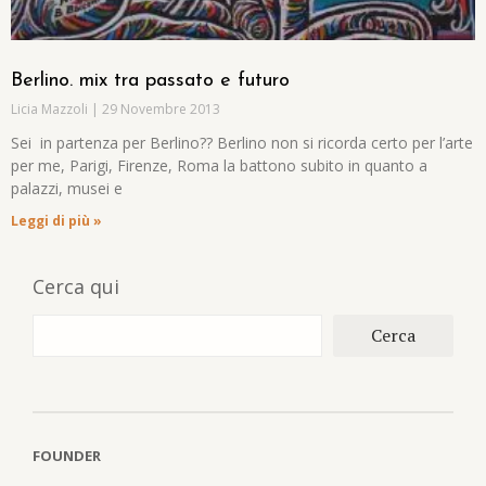
Berlino. mix tra passato e futuro
Licia Mazzoli
29 Novembre 2013
Sei in partenza per Berlino?? Berlino non si ricorda certo per l’arte
per me, Parigi, Firenze, Roma la battono subito in quanto a
palazzi, musei e
Leggi di più »
Cerca qui
Cerca
FOUNDER