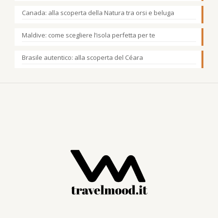
Canada: alla scoperta della Natura tra orsi e beluga
Maldive: come scegliere l’isola perfetta per te
Brasile autentico: alla scoperta del Céara