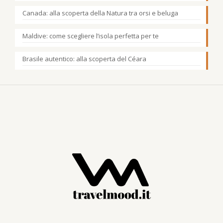
Canada: alla scoperta della Natura tra orsi e beluga
Maldive: come scegliere l’isola perfetta per te
Brasile autentico: alla scoperta del Céara