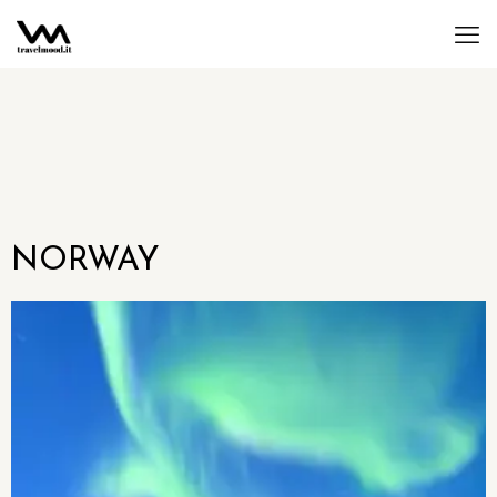
NORWAY