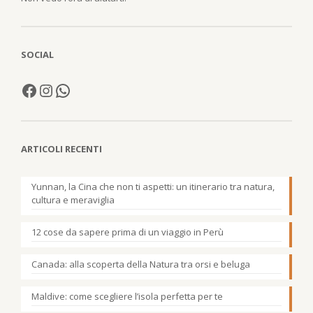
SOCIAL
ARTICOLI RECENTI
Yunnan, la Cina che non ti aspetti: un itinerario tra natura,
cultura e meraviglia
12 cose da sapere prima di un viaggio in Perù
Canada: alla scoperta della Natura tra orsi e beluga
Maldive: come scegliere l’isola perfetta per te