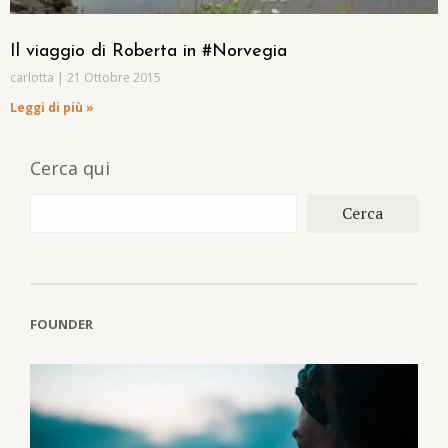
Il viaggio di Roberta in #Norvegia
carlotta
21 Ottobre 2015
Leggi di più »
Cerca qui
Cerca
FOUNDER