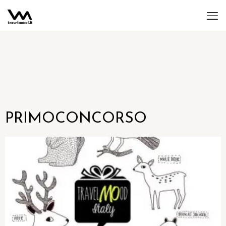
PRIMOCONCORSO