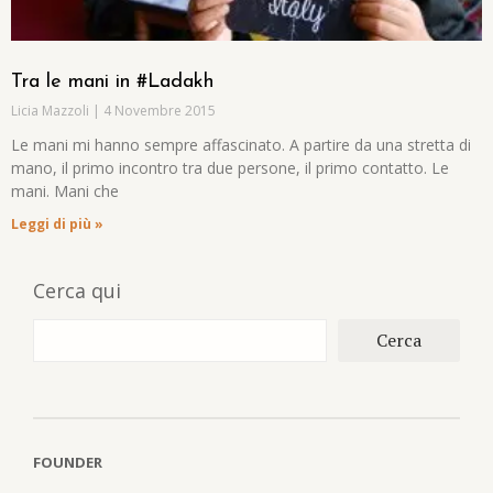
Tra le mani in #Ladakh
Licia Mazzoli
4 Novembre 2015
Le mani mi hanno sempre affascinato. A partire da una stretta di
mano, il primo incontro tra due persone, il primo contatto. Le
mani. Mani che
Leggi di più »
Cerca qui
Cerca
FOUNDER