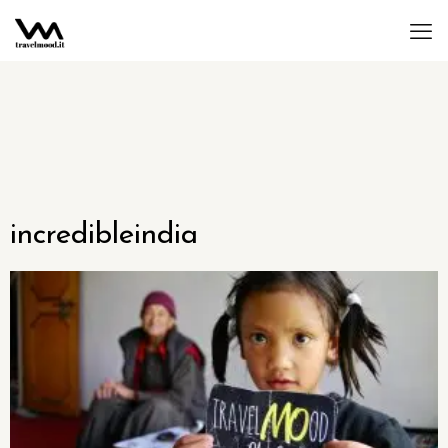
incredibleindia