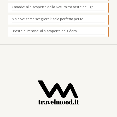
Canada: alla scoperta della Natura tra orsi e beluga
Maldive: come scegliere l’isola perfetta per te
Brasile autentico: alla scoperta del Céara