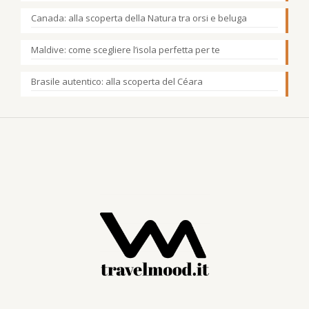
Canada: alla scoperta della Natura tra orsi e beluga
Maldive: come scegliere l’isola perfetta per te
Brasile autentico: alla scoperta del Céara