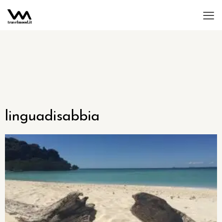
linguadisabbia