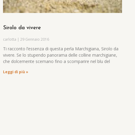
Sirolo da vivere
carlotta
29 Gennaio 2016
Ti racconto l’essenza di questa perla Marchigiana, Sirolo da
vivere. Se lo stupendo panorama delle colline marchigiane,
che dolcemente scemano fino a scomparire nel blu del
Leggi di più »