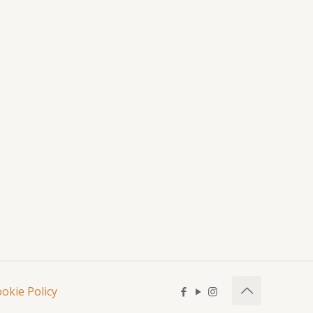
okie Policy