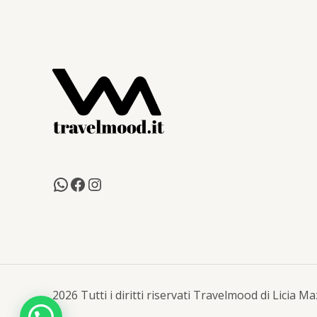
2026 Tutti i diritti riservati Travelmood di Licia 