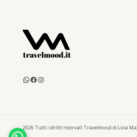
2026 Tutti i diritti riservati Travelmood di Licia 