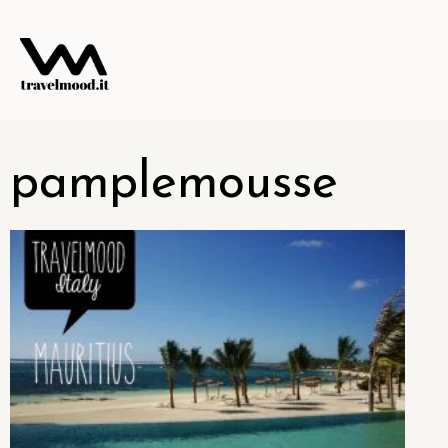
pamplemousse