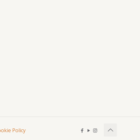
okie Policy