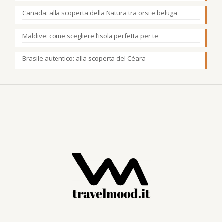
Canada: alla scoperta della Natura tra orsi e beluga
Maldive: come scegliere l’isola perfetta per te
Brasile autentico: alla scoperta del Céara