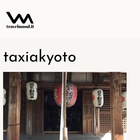
taxiakyoto