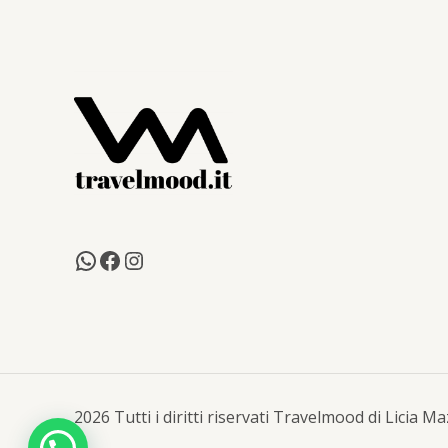
2026 Tutti i diritti riservati Travelmood di Licia 