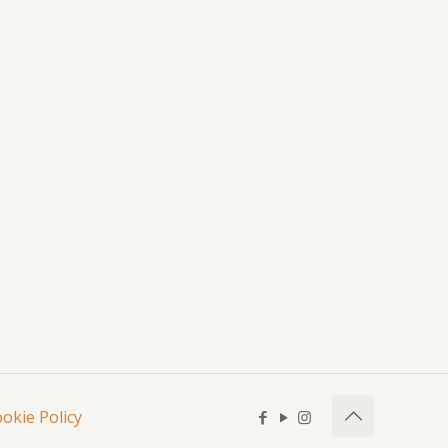
okie Policy