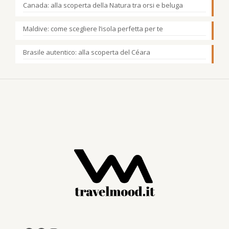
Canada: alla scoperta della Natura tra orsi e beluga
Maldive: come scegliere l’isola perfetta per te
Brasile autentico: alla scoperta del Céara