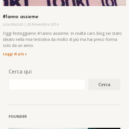
#1anno assieme
Licia Mazzoli
28 Novembre 2014
Oggi festeggiamo #1anno assieme. In realtà caro blog sei stato
ideato nella mia testolina da molto di più ma hai preso forma
solo da un anno.
Leggi di più »
Cerca qui
Cerca
FOUNDER