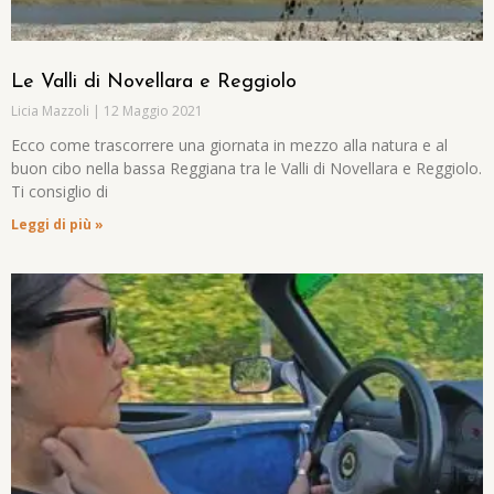
Le Valli di Novellara e Reggiolo
Licia Mazzoli
12 Maggio 2021
Ecco come trascorrere una giornata in mezzo alla natura e al
buon cibo nella bassa Reggiana tra le Valli di Novellara e Reggiolo.
Ti consiglio di
Leggi di più »