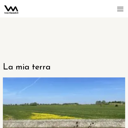
La mia terra