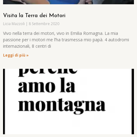
Visita la Terra dei Motori
Licia Mazzoli
8 Settembre 2020
Vivo nella terra dei motori, vivo in Emilia Romagna. La mia
passione per i motori me l’ha trasmessa mio papà. 4 autodromi
internazionali, 8 centri di
Leggi di più »