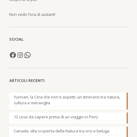
Non vedo l’ora di aiutarti!
SOCIAL
ARTICOLI RECENTI
Yunnan, la Cina che non ti aspetti: un itinerario tra natura,
cultura e meraviglia
12 cose da sapere prima di un viaggio in Perù
Canada: alla scoperta della Natura tra orsi e beluga