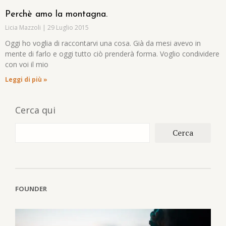
Perchè amo la montagna.
Licia Mazzoli
29 Luglio 2015
Oggi ho voglia di raccontarvi una cosa. Già da mesi avevo in
mente di farlo e oggi tutto ciò prenderà forma. Voglio condividere
con voi il mio
Leggi di più »
Cerca qui
Cerca
FOUNDER