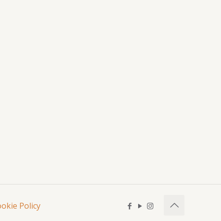
okie Policy