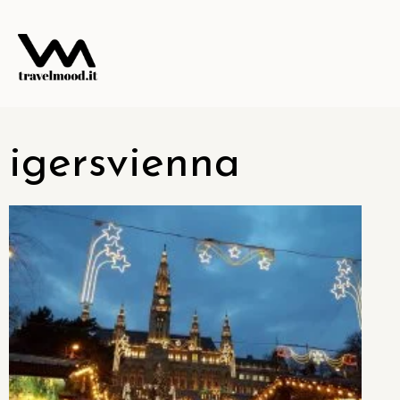
igersvienna