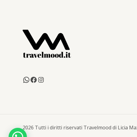
2026 Tutti i diritti riservati Travelmood di Licia 