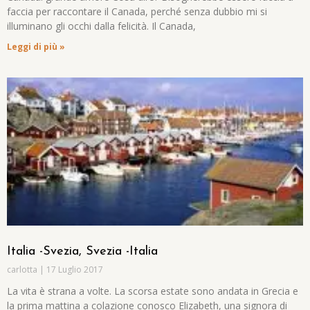
faccia per raccontare il Canada, perché senza dubbio mi si
illuminano gli occhi dalla felicità. Il Canada,
Leggi di più »
Italia -Svezia, Svezia -Italia
carlotta
17 Luglio 2017
La vita è strana a volte. La scorsa estate sono andata in Grecia e
la prima mattina a colazione conosco Elizabeth, una signora di