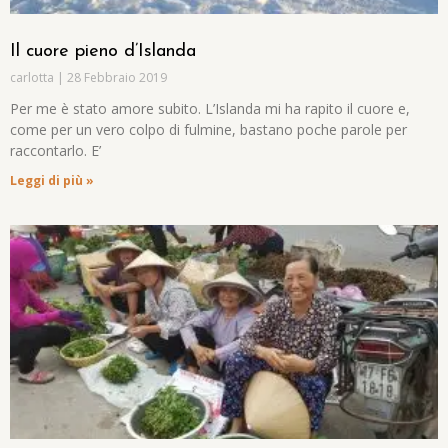
Il cuore pieno d’Islanda
carlotta
28 Febbraio 2019
Per me è stato amore subito. L’Islanda mi ha rapito il cuore e,
come per un vero colpo di fulmine, bastano poche parole per
raccontarlo. E’
Leggi di più »