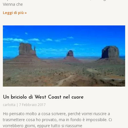
Vienna che
Leggi di più »
Un briciolo di West Coast nel cuore
carlotta
7 Febbraio 2017
Ho pensato molto a cosa scrivere, perché vorrei riuscire a
trasmettere cosa ho provato, ma in fondo è impossibile. Ci
vorrebbero giorni, eppure tutto si riassume