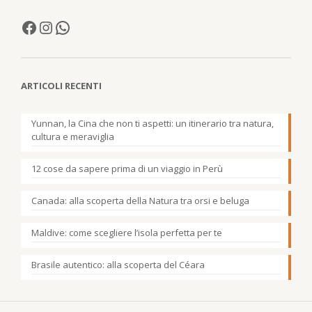
ARTICOLI RECENTI
Yunnan, la Cina che non ti aspetti: un itinerario tra natura,
cultura e meraviglia
12 cose da sapere prima di un viaggio in Perù
Canada: alla scoperta della Natura tra orsi e beluga
Maldive: come scegliere l’isola perfetta per te
Brasile autentico: alla scoperta del Céara