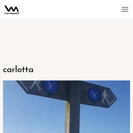
carlotta