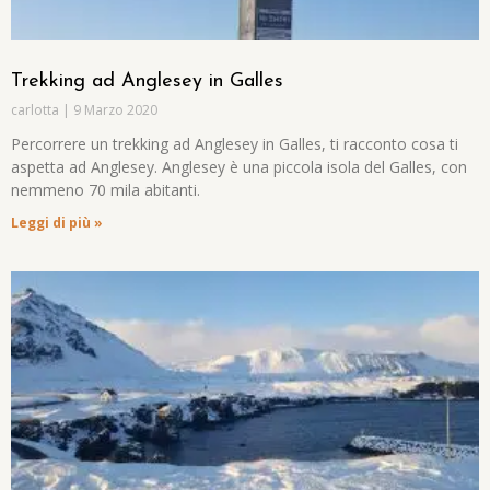
Trekking ad Anglesey in Galles
carlotta
9 Marzo 2020
Percorrere un trekking ad Anglesey in Galles, ti racconto cosa ti
aspetta ad Anglesey. Anglesey è una piccola isola del Galles, con
nemmeno 70 mila abitanti.
Leggi di più »