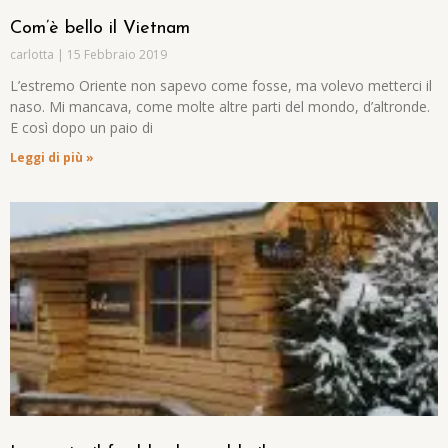
Com’è bello il Vietnam
carlotta
15 Febbraio 2019
L’estremo Oriente non sapevo come fosse, ma volevo metterci il
naso. Mi mancava, come molte altre parti del mondo, d’altronde.
E così dopo un paio di
Leggi di più »